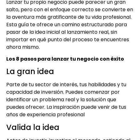
Lanzar tu propio negocio puede parecer un gran
salto, pero con el enfoque correcto se convierte en
la aventura más gratificante de tu vida profesional.
Esta guía te ofrece un camino estructurado para
pasar de la idea inicial al lanzamiento real, sin
importar en qué punto del proceso te encuentres
ahora mismo.
Los 8 pasos para lanzar tu negocio con éxito
La gran idea
Parte de tu sector de interés, tus habilidades y tu
capacidad de inversión. Puedes comenzar por
identificar un problema real y la solución que
puedes ofrecer. La inspiración puede venir de tus
años de experiencia profesional
Valida la idea