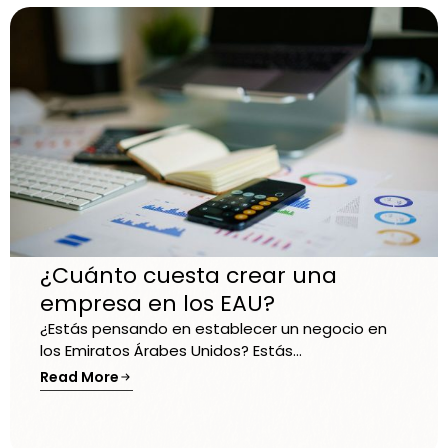
¿Cuánto cuesta crear una
empresa en los EAU?
¿Estás pensando en establecer un negocio en
los Emiratos Árabes Unidos? Estás...
Read More