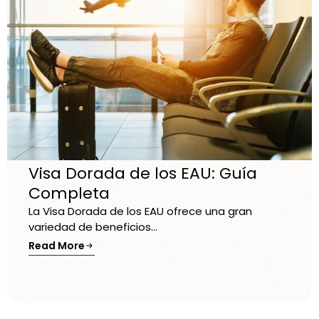
Visa Dorada de los EAU: Guía
Completa
La Visa Dorada de los EAU ofrece una gran
variedad de beneficios...
Read More