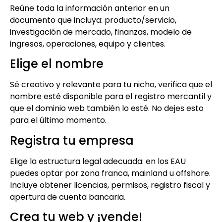
Reúne toda la información anterior en un
documento que incluya: producto/servicio,
investigación de mercado, finanzas, modelo de
ingresos, operaciones, equipo y clientes.
Elige el nombre
Sé creativo y relevante para tu nicho, verifica que el
nombre esté disponible para el registro mercantil y
que el dominio web también lo esté. No dejes esto
para el último momento.
Registra tu empresa
Elige la estructura legal adecuada: en los EAU
puedes optar por zona franca, mainland u offshore.
Incluye obtener licencias, permisos, registro fiscal y
apertura de cuenta bancaria.
Crea tu web y ¡vende!