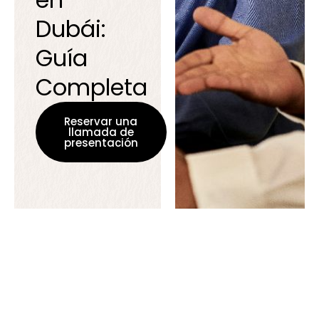
Dubái:
Guía
Completa
Reservar una
llamada de
presentación