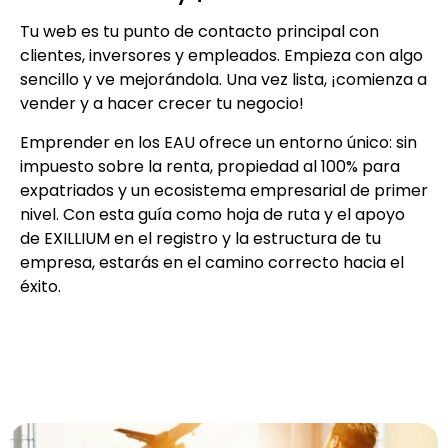
Tu web es tu punto de contacto principal con
clientes, inversores y empleados. Empieza con algo
sencillo y ve mejorándola. Una vez lista, ¡comienza a
vender y a hacer crecer tu negocio!
Emprender en los EAU ofrece un entorno único: sin
impuesto sobre la renta, propiedad al 100% para
expatriados y un ecosistema empresarial de primer
nivel. Con esta guía como hoja de ruta y el apoyo
de EXILLIUM en el registro y la estructura de tu
empresa, estarás en el camino correcto hacia el
éxito.