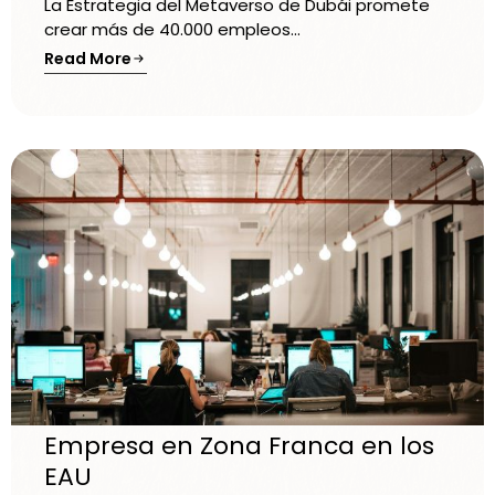
La Estrategia del Metaverso de Dubái promete
crear más de 40.000 empleos...
Read More
Empresa en Zona Franca en los
EAU