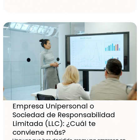
Empresa Unipersonal o
Sociedad de Responsabilidad
Limitada (LLC): ¿Cuál te
conviene más?