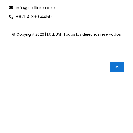
info@exillium.com
+971 4 390 4450
© Copyright 2026 | EXILLIUM | Todos los derechos reservados