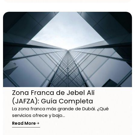
Zona Franca de Jebel Ali
(JAFZA): Guía Completa
La zona franca más grande de Dubái. ¿Qué
servicios ofrece y bajo...
Read More