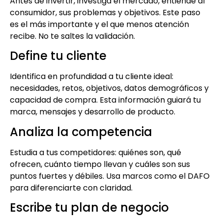
Antes de invertir, investiga el mercado, entiende al
consumidor, sus problemas y objetivos. Este paso
es el más importante y el que menos atención
recibe. No te saltes la validación.
Define tu cliente
Identifica en profundidad a tu cliente ideal:
necesidades, retos, objetivos, datos demográficos y
capacidad de compra. Esta información guiará tu
marca, mensajes y desarrollo de producto.
Analiza la competencia
Estudia a tus competidores: quiénes son, qué
ofrecen, cuánto tiempo llevan y cuáles son sus
puntos fuertes y débiles. Usa marcos como el DAFO
para diferenciarte con claridad.
Escribe tu plan de negocio