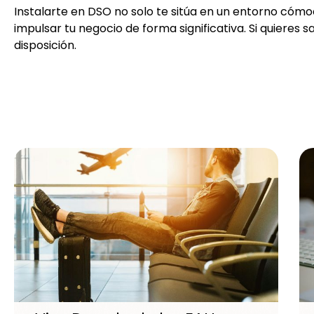
Instalarte en DSO no solo te sitúa en un entorno cóm
impulsar tu negocio de forma significativa. Si quieres
disposición.