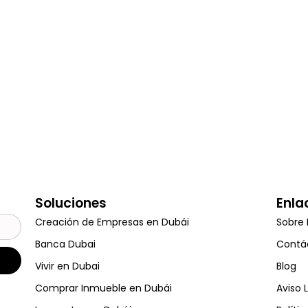
Soluciones
Enla
Creación de Empresas en Dubái
Sobre 
Banca Dubai
Contá
Vivir en Dubai
Blog
Comprar Inmueble en Dubái
Aviso 