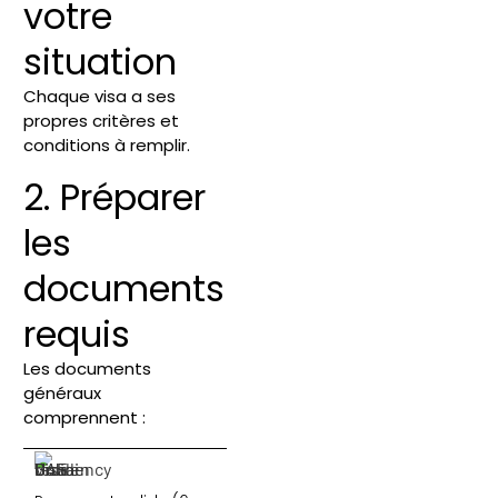
votre
situation
Chaque visa a ses
propres critères et
conditions à remplir.
2. Préparer
les
documents
requis
Les documents
généraux
comprennent :