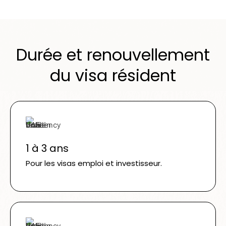
Durée et renouvellement
du visa résident
1 à 3 ans
Pour les visas emploi et investisseur.