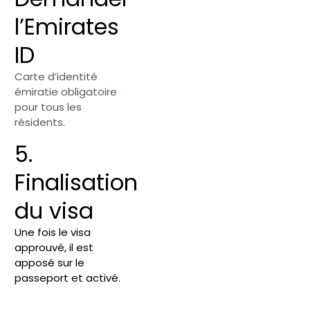
l’Emirates
ID
Carte d’identité
émiratie obligatoire
pour tous les
résidents.
5.
Finalisation
du visa
Une fois le visa
approuvé, il est
apposé sur le
passeport et activé.