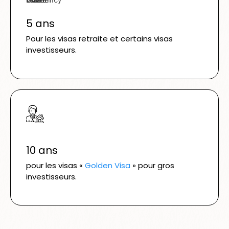
5 ans
Pour les visas retraite et certains visas
investisseurs.
10 ans
pour les visas «
Golden Visa
» pour gros
investisseurs.