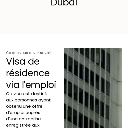
Dubaï
Ce que vous devez savoir
Visa de
résidence
via l'emploi
Ce visa est destiné
aux personnes ayant
obtenu une offre
d’emploi auprès
d’une entreprise
enregistrée aux