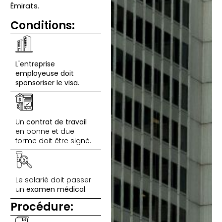
Émirats.
Conditions:
L'entreprise
employeuse doit
sponsoriser le visa.
Un
contrat de travail
en bonne et due
forme doit être signé.
Le salarié doit passer
un
examen médical
.
Procédure: