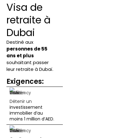
Visa de
retraite à
Dubai
Destiné aux
personnes de 55
ans et plus
souhaitant passer
leur retraite à Dubaï.
Exigences:
Détenir un
investissement
immobilier d’au
moins 1 million d’AED
.