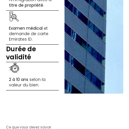
titre de propriété
.
Examen médical
et
demande de carte
Emirates ID.
Durée de
validité
2 à 10 ans
selon la
valeur du bien.
Ce que vous devez savoir