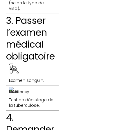
(selon le type de
visa).
3. Passer
l’examen
médical
obligatoire
Examen sanguin.
Test de dépistage de
la tuberculose.
4.
Demander