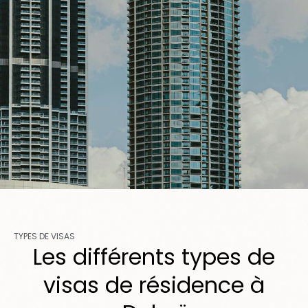
TYPES DE VISAS
Les différents types de
visas de résidence à