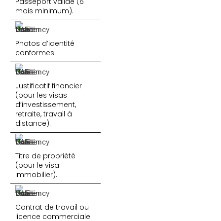
Passeport valide (6
mois minimum).
Photos d’identité
conformes.
Justificatif financier
(pour les visas
d’investissement,
retraite, travail à
distance).
Titre de propriété
(pour le visa
immobilier).
Contrat de travail ou
licence commerciale