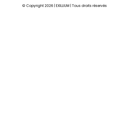
© Copyright 2026 | EXILLIUM | Tous droits réservés