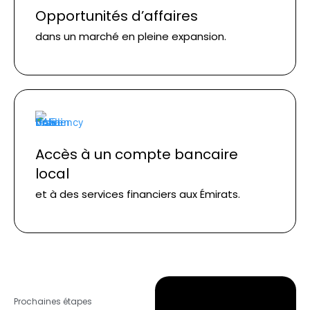
Opportunités d’affaires
dans un marché en pleine expansion.
Accès à un compte bancaire
local
et à des services financiers aux Émirats.
Prochaines étapes