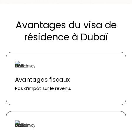
Avantages du visa de
résidence à Dubaï
Avantages fiscaux
Pas d’impôt sur le revenu.