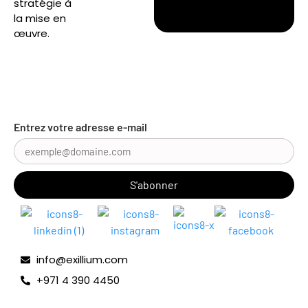
stratégie à
la mise en
œuvre.
Entrez votre adresse e-mail
info@exillium.com
+971 4 390 4450