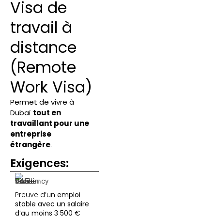
Visa de
travail à
distance
(Remote
Work Visa)
Permet de vivre à
Dubaï
tout en
travaillant pour une
entreprise
étrangère
.
Exigences:
Preuve d’un
emploi
stable avec un salaire
d’au moins 3 500 €