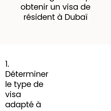
obtenir un visa de
résident à Dubaï
1.
Déterminer
le type de
visa
adapté à