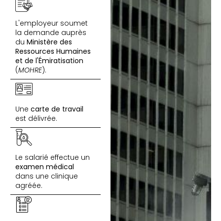
L'employeur soumet
la demande auprès
du
Ministère des
Ressources Humaines
et de l'Émiratisation
(
MOHRE
).
Une
carte de travail
est délivrée.
Le salarié effectue un
examen médical
dans une clinique
agréée.